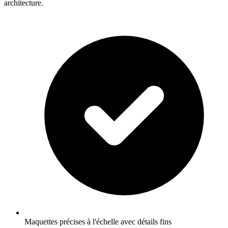
architecture
.
Maquettes précises à l'échelle avec détails fins