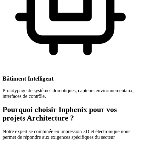
Bâtiment Intelligent
Prototypage de systèmes domotiques, capteurs environnementaux,
interfaces de contrôle.
Pourquoi choisir Inphenix pour vos
projets
Architecture
?
Notre expertise combinée en impression 3D et électronique nous
permet de répondre aux exigences spécifiques du secteur