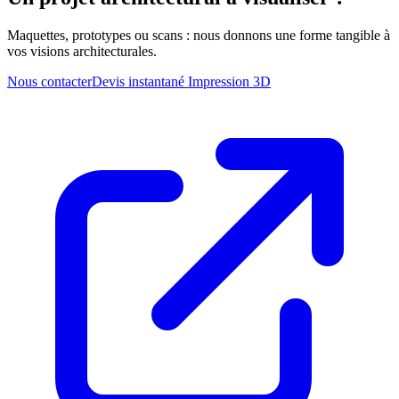
Maquettes, prototypes ou scans : nous donnons une forme tangible à
vos visions architecturales.
Nous contacter
Devis instantané Impression 3D