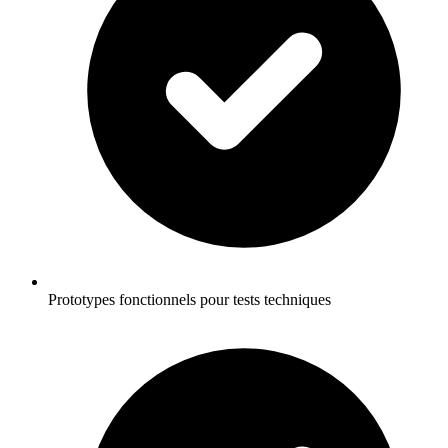
Prototypes fonctionnels pour tests techniques