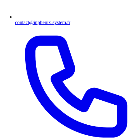
contact@inphenix-system.fr