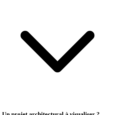
Un projet architectural à visualiser ?