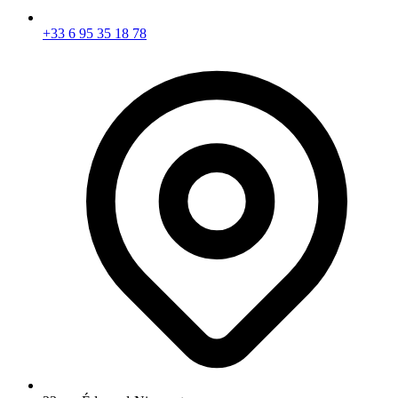
+33 6 95 35 18 78