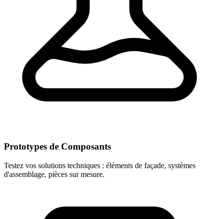
Prototypes de Composants
Testez vos solutions techniques : éléments de façade, systèmes
d'assemblage, pièces sur mesure.