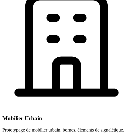
Mobilier Urbain
Prototypage de mobilier urbain, bornes, éléments de signalétique.