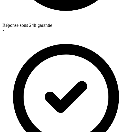
Réponse sous 24h garantie
•