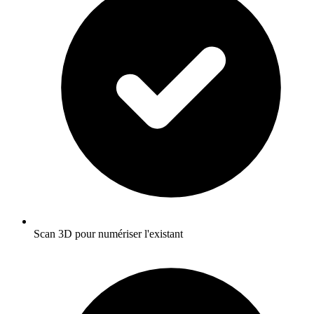
Scan 3D pour numériser l'existant