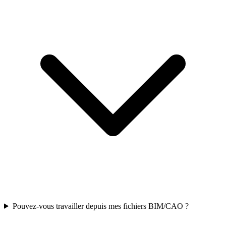
Pouvez-vous travailler depuis mes fichiers BIM/CAO ?