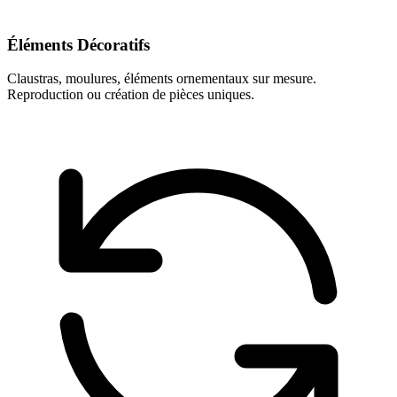
Éléments Décoratifs
Claustras, moulures, éléments ornementaux sur mesure.
Reproduction ou création de pièces uniques.