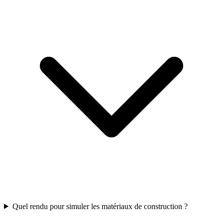
Quel rendu pour simuler les matériaux de construction ?