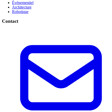
Événementiel
Architecture
Robotique
Contact