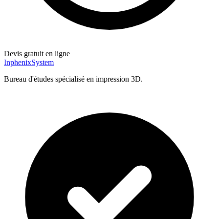
Devis gratuit en ligne
Inphenix
System
Bureau d'études spécialisé en impression 3D.