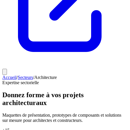
Accueil
/
Secteurs
/
Architecture
Expertise sectorielle
Donnez forme à vos projets
architecturaux
Maquettes de présentation, prototypes de composants et solutions
sur mesure pour architectes et constructeurs.