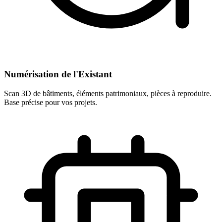
Numérisation de l'Existant
Scan 3D de bâtiments, éléments patrimoniaux, pièces à reproduire.
Base précise pour vos projets.