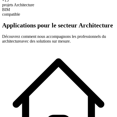
+15
projets Architecture
BIM
compatible
Applications pour le secteur
Architecture
Découvrez comment nous accompagnons les professionnels du
architecture
avec des solutions sur mesure.