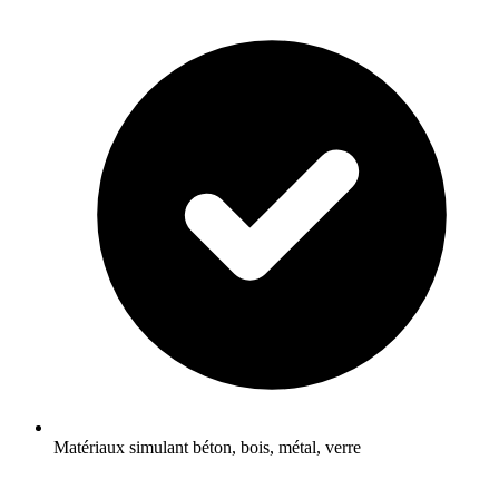
Matériaux simulant béton, bois, métal, verre