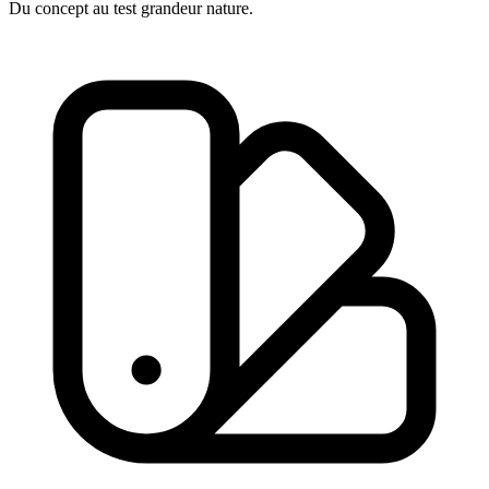
Du concept au test grandeur nature.