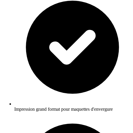
Impression grand format pour maquettes d'envergure