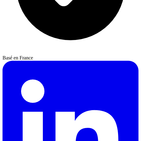
Basé en France