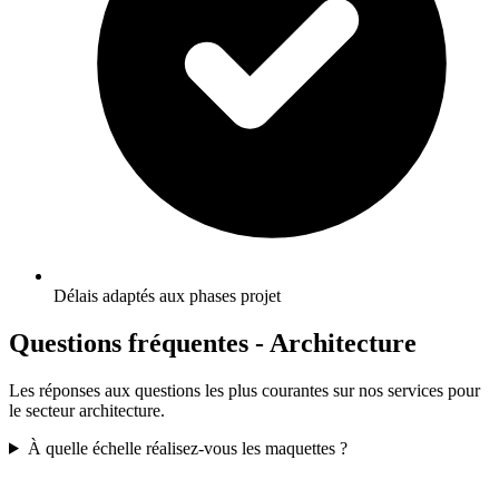
Délais adaptés aux phases projet
Questions fréquentes -
Architecture
Les réponses aux questions les plus courantes sur nos services pour
le secteur
architecture
.
À quelle échelle réalisez-vous les maquettes ?