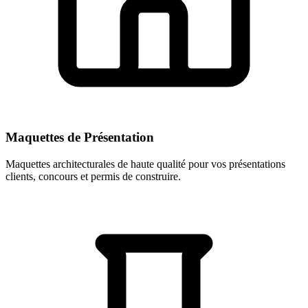
Maquettes de Présentation
Maquettes architecturales de haute qualité pour vos présentations
clients, concours et permis de construire.